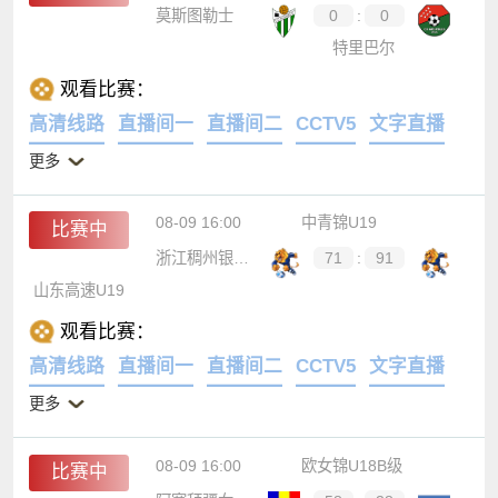
莫斯图勒士
0
:
0
特里巴尔
观看比赛：
高清线路
直播间一
直播间二
CCTV5
文字直播
更多
08-09 16:00
中青锦U19
比赛中
浙江稠州银行U19
71
:
91
山东高速U19
观看比赛：
高清线路
直播间一
直播间二
CCTV5
文字直播
更多
08-09 16:00
欧女锦U18B级
比赛中