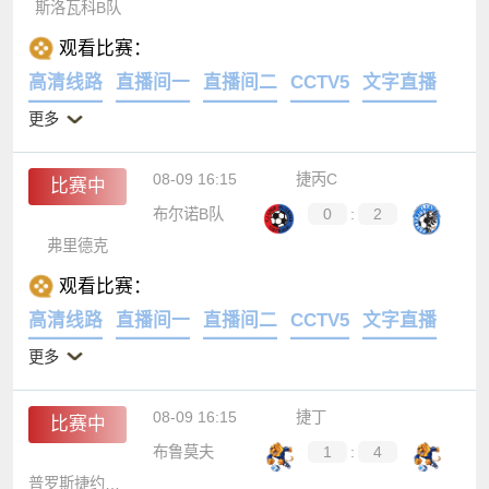
斯洛瓦科B队
观看比赛：
高清线路
直播间一
直播间二
CCTV5
文字直播
更多
08-09 16:15
捷丙C
比赛中
布尔诺B队
0
:
2
弗里德克
观看比赛：
高清线路
直播间一
直播间二
CCTV5
文字直播
更多
08-09 16:15
捷丁
比赛中
布鲁莫夫
1
:
4
普罗斯捷约夫B队