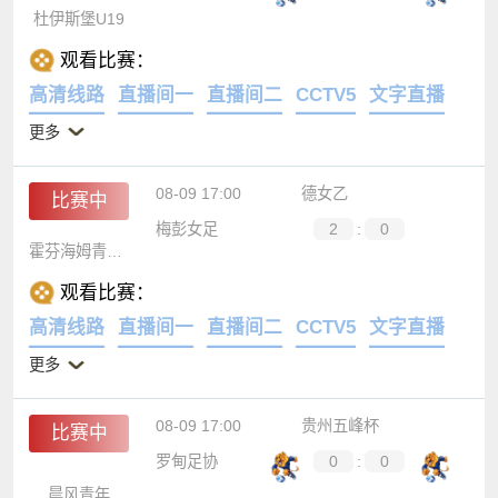
杜伊斯堡U19
观看比赛：
高清线路
直播间一
直播间二
CCTV5
文字直播
更多
08-09 17:00
德女乙
比赛中
梅彭女足
2
:
0
霍芬海姆青年女足
观看比赛：
高清线路
直播间一
直播间二
CCTV5
文字直播
更多
08-09 17:00
贵州五峰杯
比赛中
罗甸足协
0
:
0