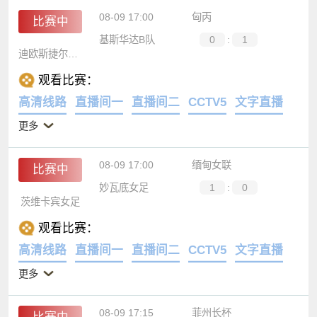
08-09 17:00
匈丙
比赛中
基斯华达B队
0
:
1
迪欧斯捷尔二队
观看比赛：
高清线路
直播间一
直播间二
CCTV5
文字直播
更多
08-09 17:00
缅甸女联
比赛中
妙瓦底女足
1
:
0
茨维卡宾女足
观看比赛：
高清线路
直播间一
直播间二
CCTV5
文字直播
更多