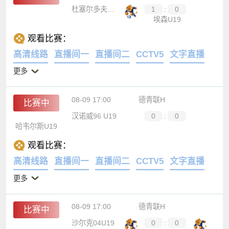
比赛中
杜塞尔多夫U19
1
:
0
埃森U19
观看比赛：
高清线路
直播间一
直播间二
CCTV5
文字直播
更多
08-09 17:00
德青联H
比赛中
汉诺威96 U19
0
:
0
哈韦尔斯U19
观看比赛：
高清线路
直播间一
直播间二
CCTV5
文字直播
更多
08-09 17:00
德青联H
比赛中
沙尔克04U19
0
:
0