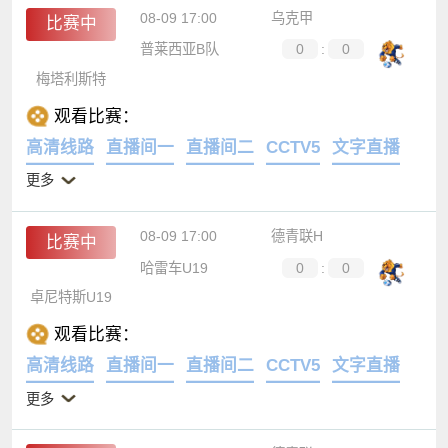
08-09 17:00
乌克甲
比赛中
普莱西亚B队
0
:
0
梅塔利斯特
观看比赛：
高清线路
直播间一
直播间二
CCTV5
文字直播
更多
08-09 17:00
德青联H
比赛中
哈雷车U19
0
:
0
卓尼特斯U19
观看比赛：
高清线路
直播间一
直播间二
CCTV5
文字直播
更多