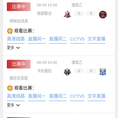
08-09 16:00
澳昆乙
比赛中
南部联合
0
:
0
塔林加流浪
观看比赛：
高清线路
直播间一
直播间二
CCTV5
文字直播
更多
08-09 16:00
澳昆乙
比赛中
卡伦德拉
0
:
0
维珍尼亚联
观看比赛：
高清线路
直播间一
直播间二
CCTV5
文字直播
更多