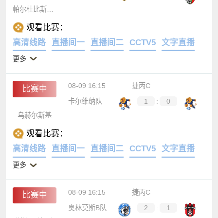
帕尔杜比斯B队
观看比赛：
高清线路
直播间一
直播间二
CCTV5
文字直播
更多
08-09 16:15
捷丙C
比赛中
卡尔维纳队
1
:
0
乌赫尔斯基
观看比赛：
高清线路
直播间一
直播间二
CCTV5
文字直播
更多
08-09 16:15
捷丙C
比赛中
奥林莫斯B队
2
:
1