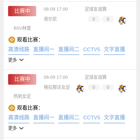
08-09 17:00
足球友谊赛
比赛中
哥尔尼
0
:
0
BSV林堡
观看比赛：
高清线路
直播间一
直播间二
CCTV5
文字直播
更多
08-09 17:00
足球友谊赛
比赛中
格拉那达女足
0
:
0
热刺女足
观看比赛：
高清线路
直播间一
直播间二
CCTV5
文字直播
更多