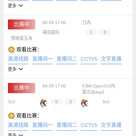
更多
08-09 17:00
日丙
比赛中
福岛联队
1
:
0
赞岐釜玉海
观看比赛：
高清线路
直播间一
直播间二
CCTV5
文字直播
更多
08-09 17:00
FIBA-Open3x3内
比赛中
蒙古站day2
3x3
0
:
0
3x3
观看比赛：
高清线路
直播间一
直播间二
CCTV5
文字直播