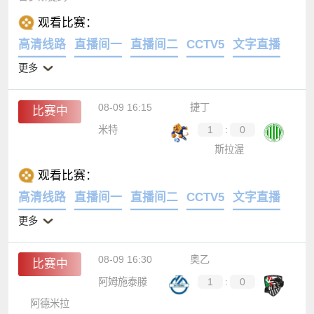
观看比赛：
高清线路
直播间一
直播间二
CCTV5
文字直播
更多
08-09 16:15
捷丁
比赛中
米特
1
:
0
斯拉渥
观看比赛：
高清线路
直播间一
直播间二
CCTV5
文字直播
更多
08-09 16:30
奥乙
比赛中
阿姆施泰滕
1
:
0
阿德米拉