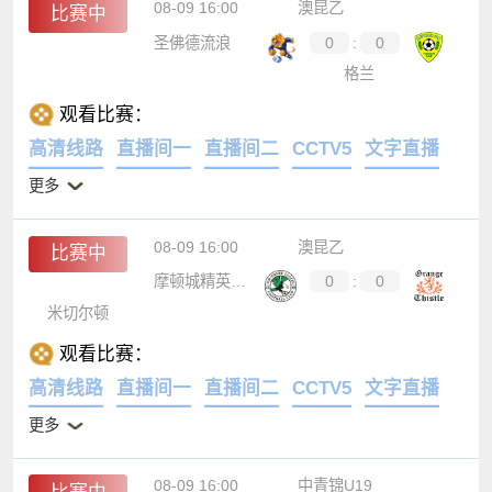
08-09 16:00
澳昆乙
比赛中
圣佛德流浪
0
:
0
格兰
观看比赛：
高清线路
直播间一
直播间二
CCTV5
文字直播
更多
08-09 16:00
澳昆乙
比赛中
摩顿城精英后备队
0
:
0
米切尔顿
观看比赛：
高清线路
直播间一
直播间二
CCTV5
文字直播
更多
08-09 16:00
中青锦U19