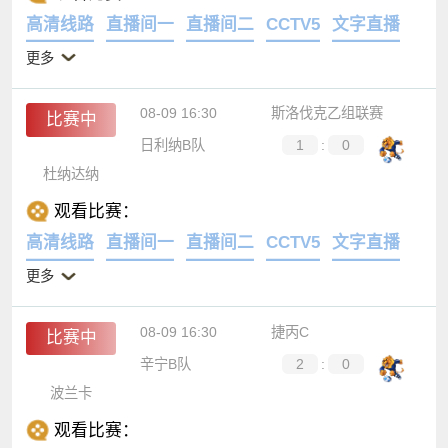
观看比赛：
高清线路
直播间一
直播间二
CCTV5
文字直播
更多
08-09 16:30
斯洛伐克乙组联赛
比赛中
日利纳B队
1
:
0
杜纳达纳
观看比赛：
高清线路
直播间一
直播间二
CCTV5
文字直播
更多
08-09 16:30
捷丙C
比赛中
辛宁B队
2
:
0
波兰卡
观看比赛：