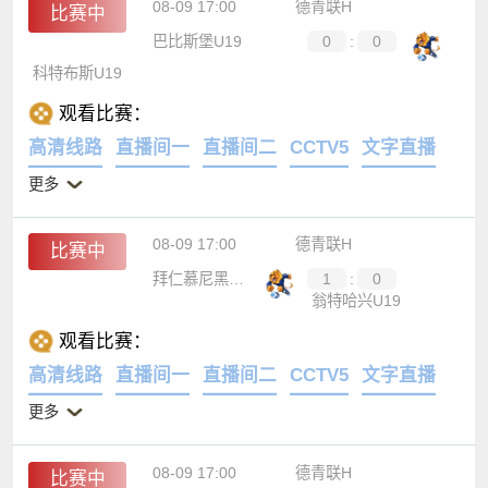
08-09 17:00
德青联H
比赛中
巴比斯堡U19
0
:
0
科特布斯U19
观看比赛：
高清线路
直播间一
直播间二
CCTV5
文字直播
更多
08-09 17:00
德青联H
比赛中
拜仁慕尼黑U19
1
:
0
翁特哈兴U19
观看比赛：
高清线路
直播间一
直播间二
CCTV5
文字直播
更多
08-09 17:00
德青联H