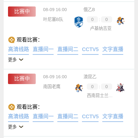
08-09 16:00
俄乙B
比赛中
叶尼塞B队
0
:
0
卢基纳吉亚
观看比赛：
高清线路
直播间一
直播间二
CCTV5
文字直播
更多
08-09 16:00
澳昆乙
比赛中
南国老鹰
0
:
0
西南昆士兰达雷
观看比赛：
高清线路
直播间一
直播间二
CCTV5
文字直播
更多