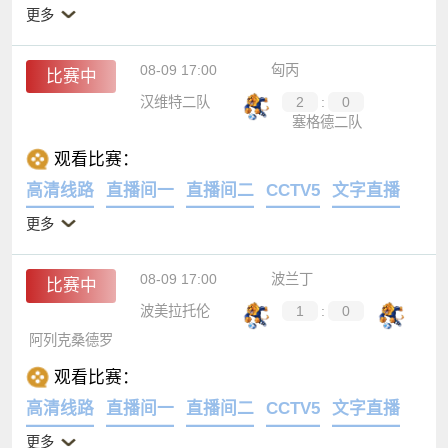
更多
08-09 17:00
匈丙
比赛中
汉维特二队
2
:
0
塞格德二队
观看比赛：
高清线路
直播间一
直播间二
CCTV5
文字直播
更多
08-09 17:00
波兰丁
比赛中
波美拉托伦
1
:
0
阿列克桑德罗
观看比赛：
高清线路
直播间一
直播间二
CCTV5
文字直播