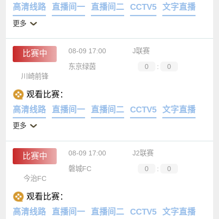
高清线路
直播间一
直播间二
CCTV5
文字直播
更多
08-09 17:00
J联赛
比赛中
东京绿茵
0
:
0
川崎前锋
观看比赛：
高清线路
直播间一
直播间二
CCTV5
文字直播
更多
08-09 17:00
J2联赛
比赛中
磐城FC
0
:
0
今治FC
观看比赛：
高清线路
直播间一
直播间二
CCTV5
文字直播