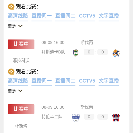
观看比赛：
高清线路
直播间一
直播间二
CCTV5
文字直播
更多
08-09 16:30
斯伐丙
比赛中
拜斯迪卡B队
0
:
0
菲拉科沃
观看比赛：
高清线路
直播间一
直播间二
CCTV5
文字直播
更多
08-09 16:30
斯伐丙
比赛中
特伦辛二队
0
:
0
杜斯洛